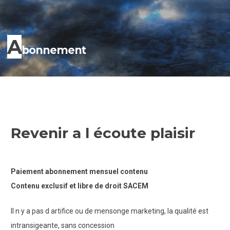
A
bonnement
Revenir a l écoute plaisir
Paiement abonnement mensuel contenu
Contenu exclusif et libre de droit SACEM
Il n y a pas d artifice ou de mensonge marketing, la qualité est
intransigeante, sans concession